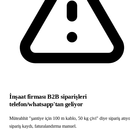
İnşaat firması B2B siparişleri
telefon/whatsapp'tan geliyor
Müteahhit "şantiye için 100 m kablo, 50 kg çivi" diye sipariş atıyo
sipariş kaydı, faturalandırma manuel.