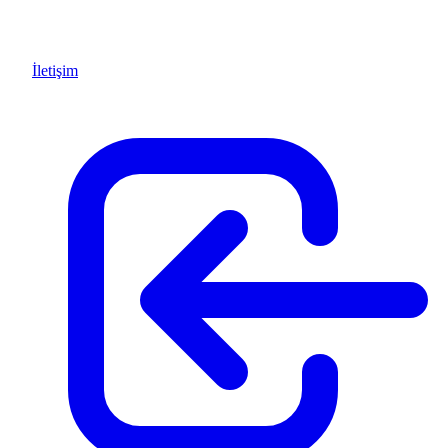
İletişim