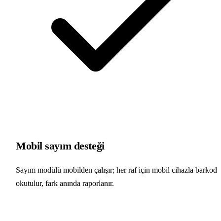
Mobil sayım desteği
Sayım modülü mobilden çalışır; her raf için mobil cihazla barkod
okutulur, fark anında raporlanır.