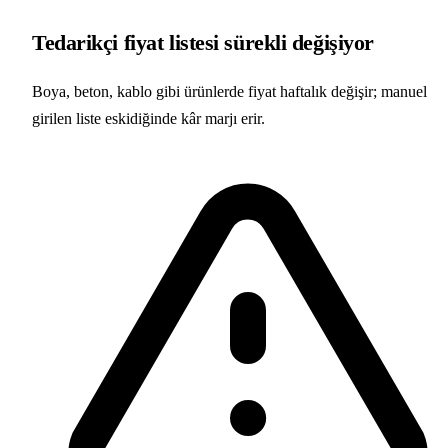
Tedarikçi fiyat listesi sürekli değişiyor
Boya, beton, kablo gibi ürünlerde fiyat haftalık değişir; manuel
girilen liste eskidiğinde kâr marjı erir.