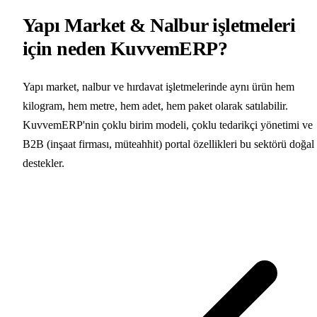
Yapı Market & Nalbur işletmeleri
için neden KuvvemERP?
Yapı market, nalbur ve hırdavat işletmelerinde aynı ürün hem
kilogram, hem metre, hem adet, hem paket olarak satılabilir.
KuvvemERP'nin çoklu birim modeli, çoklu tedarikçi yönetimi ve
B2B (inşaat firması, müteahhit) portal özellikleri bu sektörü doğal
destekler.