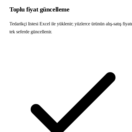
Toplu fiyat güncelleme
Tedarikçi listesi Excel ile yüklenir; yüzlerce ürünün alış-satış fiyatı
tek seferde güncellenir.