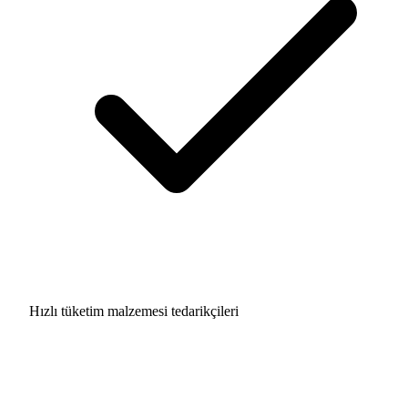
Hızlı tüketim malzemesi tedarikçileri