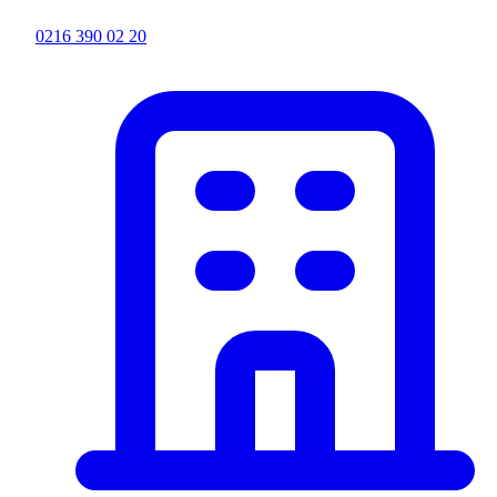
0216 390 02 20