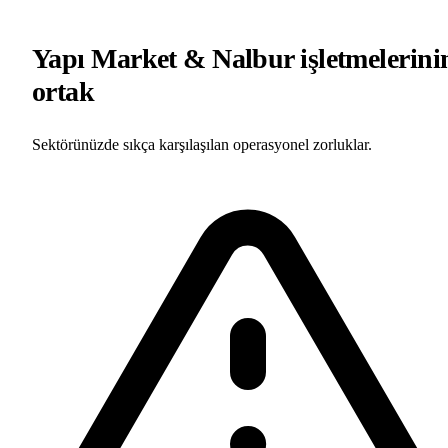
Yapı Market & Nalbur işletmelerini
ortak
sıkıntıları
Sektörünüzde sıkça karşılaşılan operasyonel zorluklar.