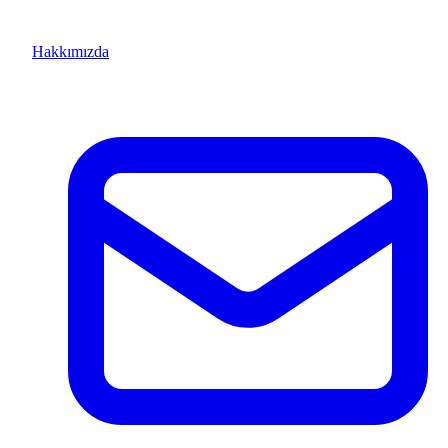
Hakkımızda