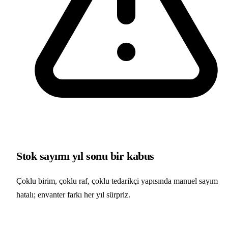
Stok sayımı yıl sonu bir kabus
Çoklu birim, çoklu raf, çoklu tedarikçi yapısında manuel sayım
hatalı; envanter farkı her yıl sürpriz.