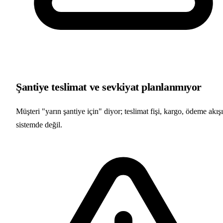
Şantiye teslimat ve sevkiyat planlanmıyor
Müşteri "yarın şantiye için" diyor; teslimat fişi, kargo, ödeme akışı
sistemde değil.