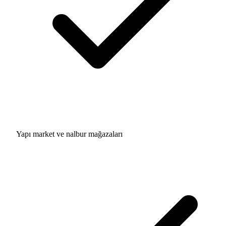
Yapı market ve nalbur mağazaları