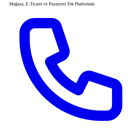
Mağaza, E-Ticaret ve Pazaryeri
Tek Platformda