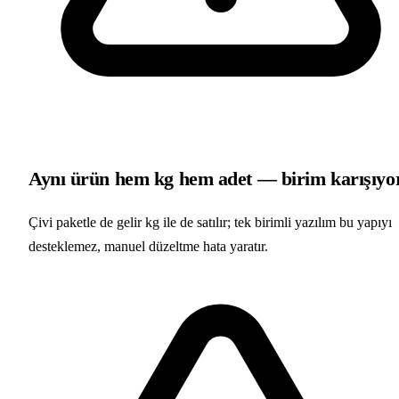
Aynı ürün hem kg hem adet — birim karışıyo
Çivi paketle de gelir kg ile de satılır; tek birimli yazılım bu yapıyı
desteklemez, manuel düzeltme hata yaratır.