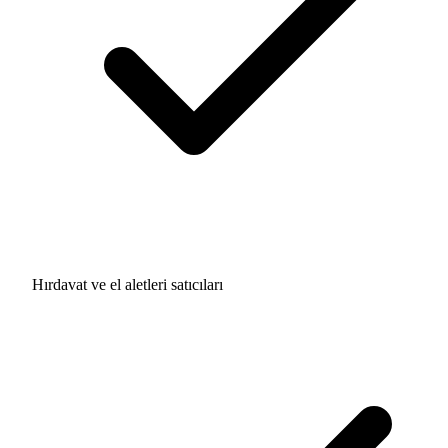
Hırdavat ve el aletleri satıcıları