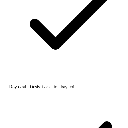
Boya / sıhhi tesisat / elektrik bayileri