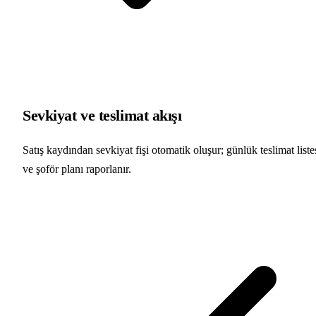
Sevkiyat ve teslimat akışı
Satış kaydından sevkiyat fişi otomatik oluşur; günlük teslimat liste
ve şoför planı raporlanır.