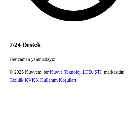
7/24 Destek
Her zaman yanınızdayız
© 2026 Kuvvem, bir
Kuvve Teknoloji LTD. ŞTİ.
markasıdır.
Gizlilik
KVKK
Kullanım Koşulları