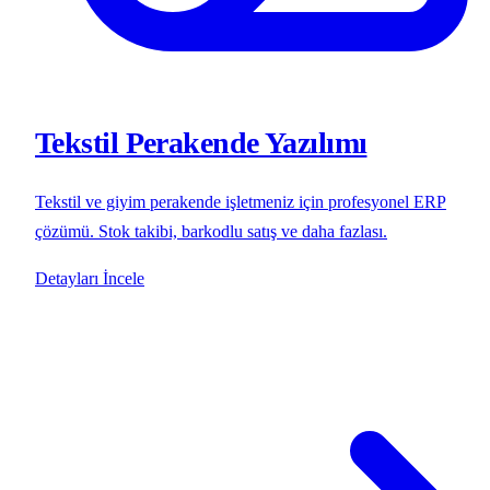
Tekstil Perakende Yazılımı
Tekstil ve giyim perakende işletmeniz için profesyonel ERP
çözümü. Stok takibi, barkodlu satış ve daha fazlası.
Detayları İncele