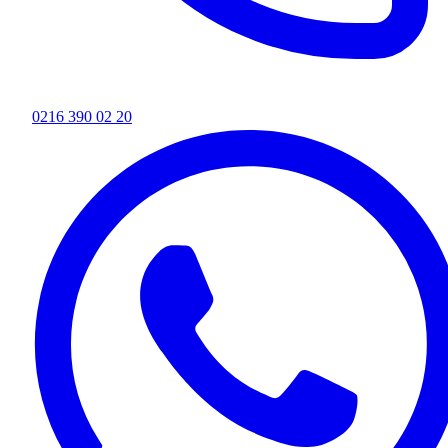
0216 390 02 20