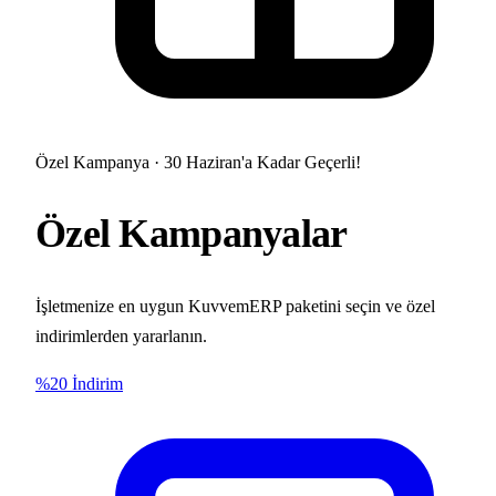
Özel Kampanya · 30 Haziran'a Kadar Geçerli!
Özel Kampanyalar
İşletmenize en uygun KuvvemERP paketini seçin ve özel
indirimlerden yararlanın.
%20 İndirim