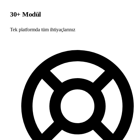
30+ Modül
Tek platformda tüm ihtiyaçlarınız