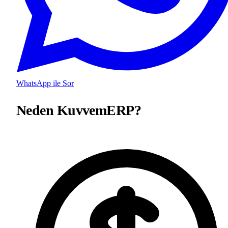
WhatsApp ile Sor
Neden KuvvemERP?