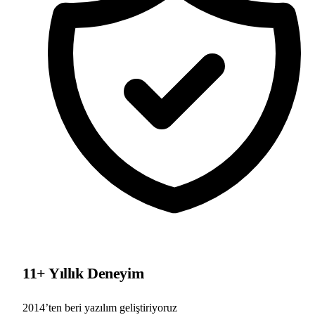
11+ Yıllık Deneyim
2014’ten beri yazılım geliştiriyoruz