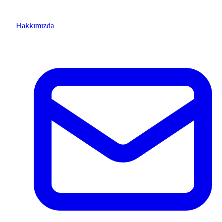
Hakkımızda