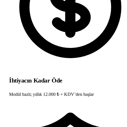
İhtiyacın Kadar Öde
Modül bazlı; yıllık 12.000 ₺ + KDV’den başlar