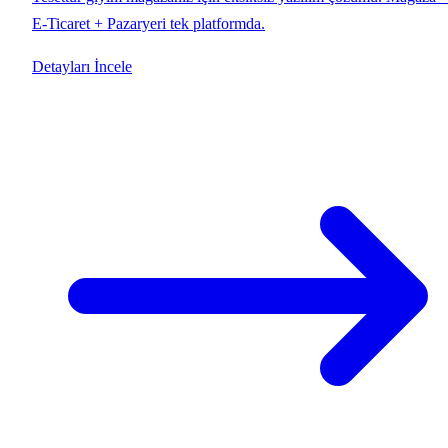
E-Ticaret + Pazaryeri tek platformda.
Detayları İncele