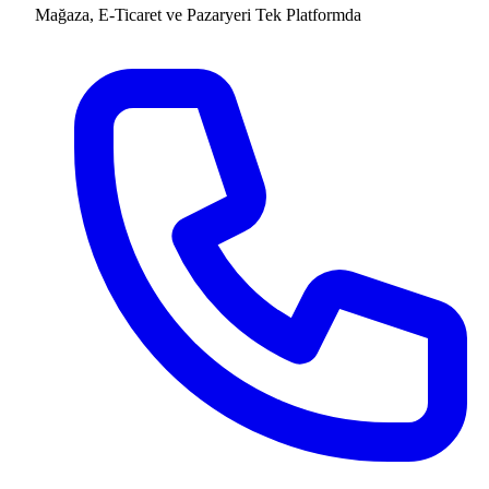
Mağaza, E-Ticaret ve Pazaryeri
Tek Platformda