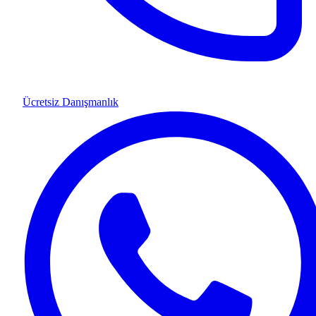
Ücretsiz Danışmanlık