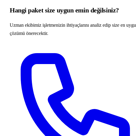
Hangi paket size uygun emin değilsiniz?
Uzman ekibimiz işletmenizin ihtiyaçlarını analiz edip size en uyg
çözümü önerecektir.