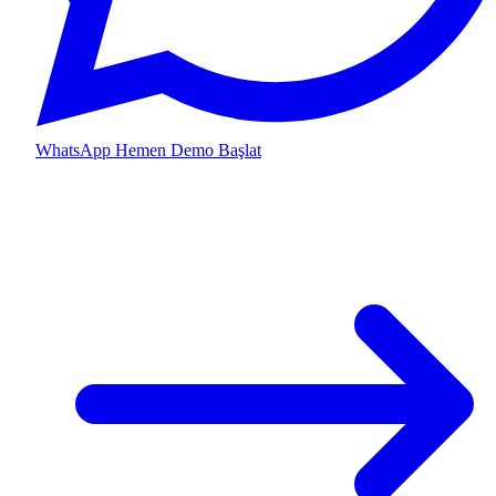
WhatsApp
Hemen Demo Başlat