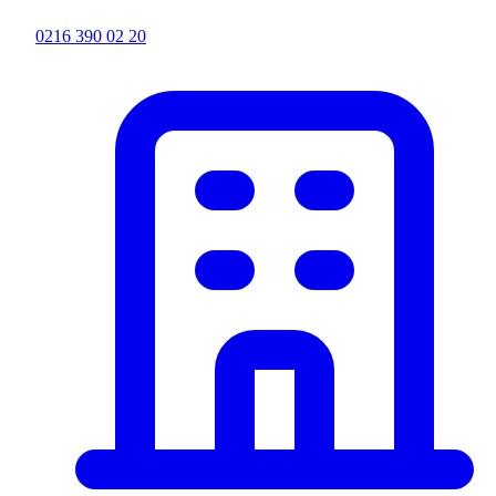
0216 390 02 20