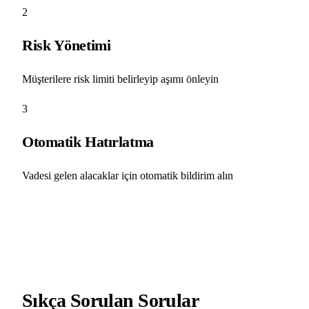
2
Risk Yönetimi
Müşterilere risk limiti belirleyip aşımı önleyin
3
Otomatik Hatırlatma
Vadesi gelen alacaklar için otomatik bildirim alın
Sıkça Sorulan Sorular