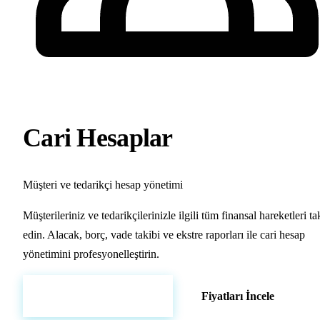
Cari Hesaplar
Müşteri ve tedarikçi hesap yönetimi
Müşterileriniz ve tedarikçilerinizle ilgili tüm finansal hareketleri ta
edin. Alacak, borç, vade takibi ve ekstre raporları ile cari hesap
yönetimini profesyonelleştirin.
Hemen Demo Başlat
Fiyatları İncele