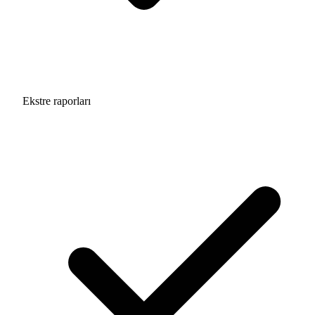
Ekstre raporları