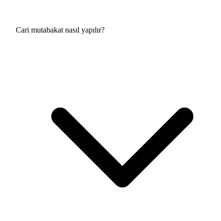
Cari mutabakat nasıl yapılır?