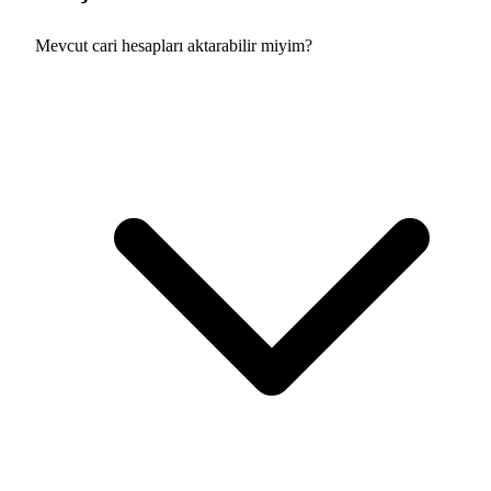
Mevcut cari hesapları aktarabilir miyim?