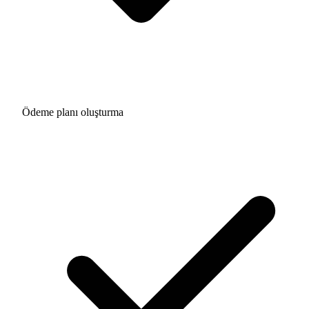
Ödeme planı oluşturma