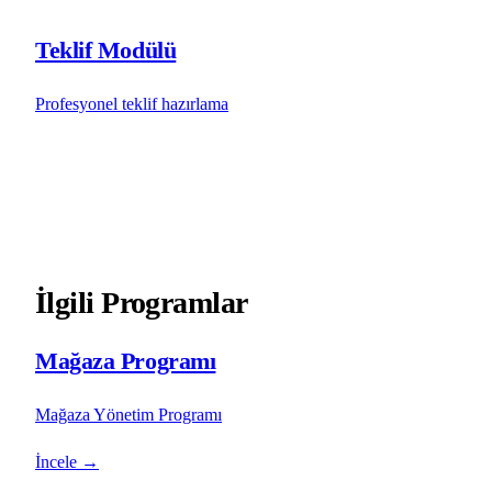
Teklif Modülü
Profesyonel teklif hazırlama
İlgili Programlar
Mağaza Programı
Mağaza Yönetim Programı
İncele
→