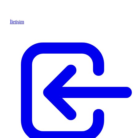
İletişim