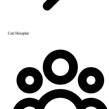
Cari Hesaplar