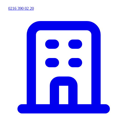
0216 390 02 20