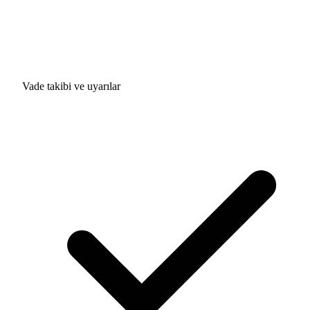
Vade takibi ve uyarılar