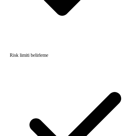
Risk limiti belirleme