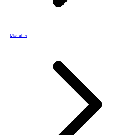
Modüller