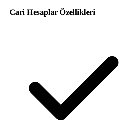
Cari Hesaplar
Özellikleri