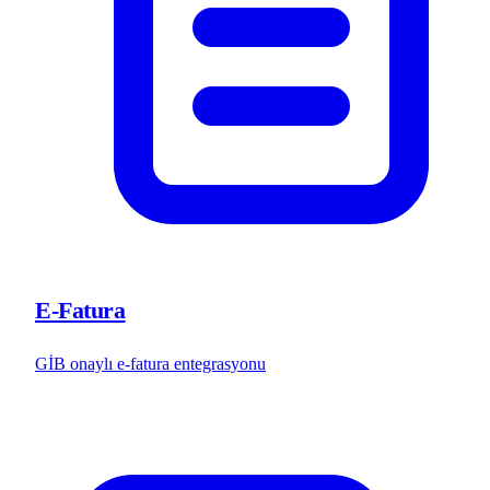
E-Fatura
GİB onaylı e-fatura entegrasyonu