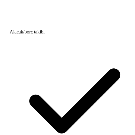
Alacak/borç takibi