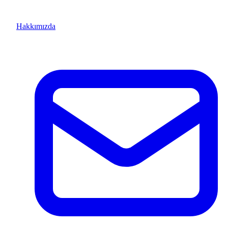
Hakkımızda