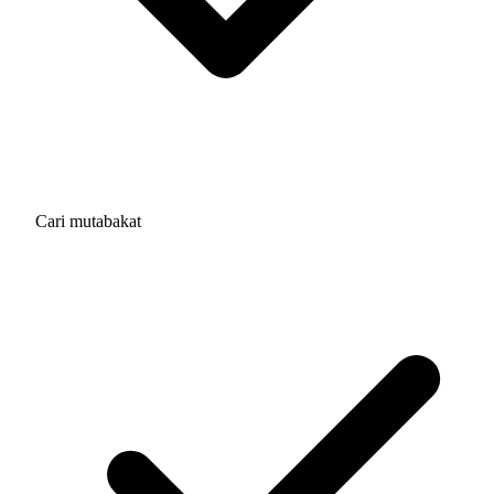
Cari mutabakat