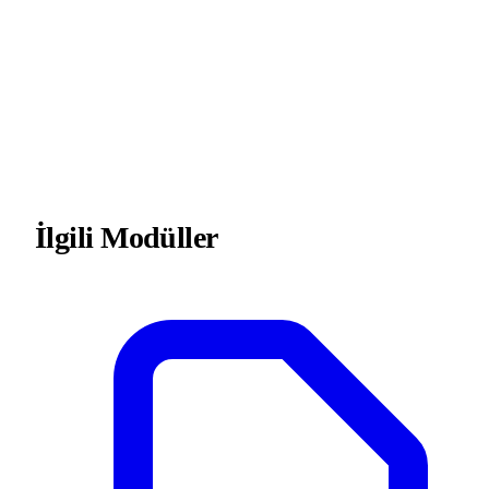
İlgili Modüller