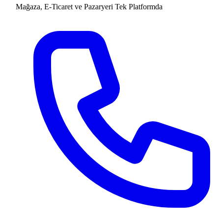
Mağaza, E-Ticaret ve Pazaryeri
Tek Platformda