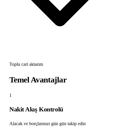
Toplu cari aktarım
Temel Avantajlar
1
Nakit Akış Kontrolü
Alacak ve borçlarınızı gün gün takip edin