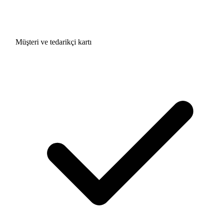
Müşteri ve tedarikçi kartı