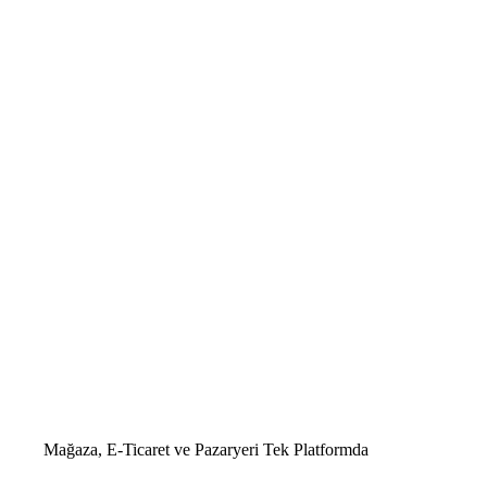
Mağaza, E-Ticaret ve Pazaryeri
Tek Platformda