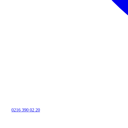
0216 390 02 20