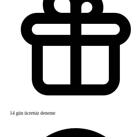
14 gün ücretsiz deneme