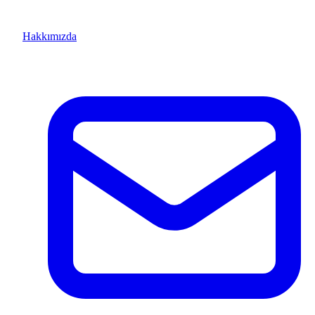
Hakkımızda