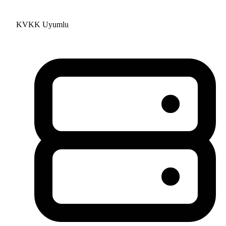
KVKK Uyumlu