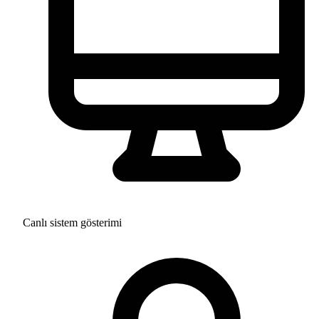
Canlı sistem gösterimi