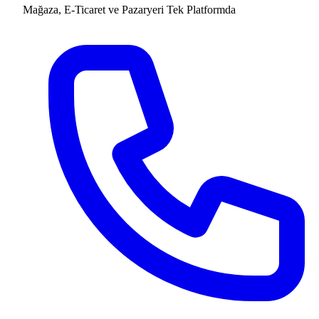
Mağaza, E-Ticaret ve Pazaryeri
Tek Platformda