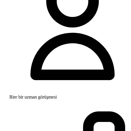
Bire bir uzman görüşmesi