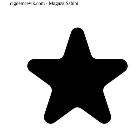
cigdemcevik.com · Mağaza Sahibi