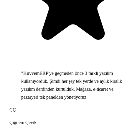
"KuvvemERP'ye geçmeden önce 3 farklı yazılım
kullanıyorduk. Şimdi her şey tek yerde ve aylık kiralık
yazılım derdinden kurtulduk. Mağaza, e-ticaret ve
pazaryeri tek panelden yönetiyoruz."
ÇÇ
Çiğdem Çevik