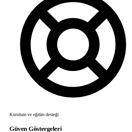
Kurulum ve eğitim desteği
Güven Göstergeleri