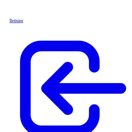
İletişim