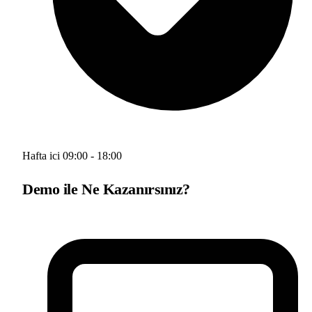
Hafta ici 09:00 - 18:00
Demo ile Ne Kazanırsınız?