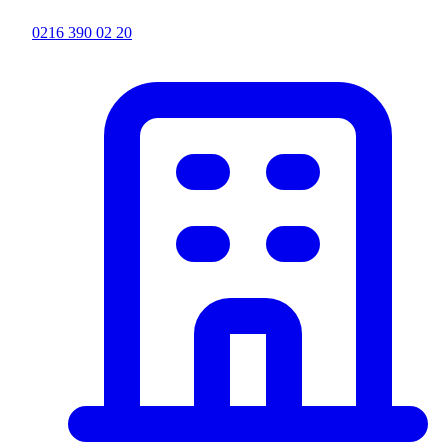
0216 390 02 20