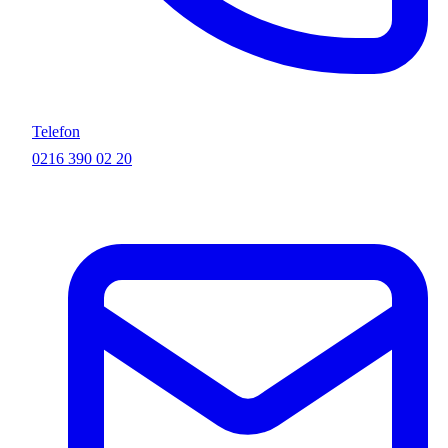
Telefon
0216 390 02 20