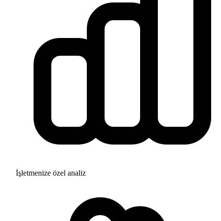
İşletmenize özel analiz