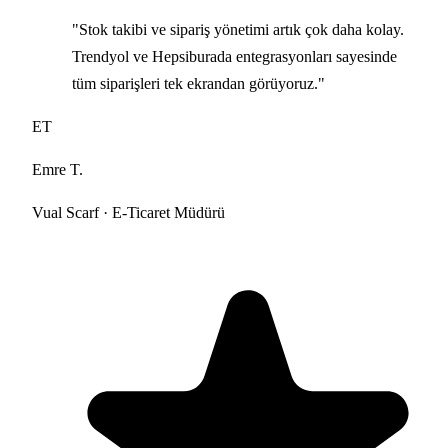
"Stok takibi ve sipariş yönetimi artık çok daha kolay.
Trendyol ve Hepsiburada entegrasyonları sayesinde
tüm siparişleri tek ekrandan görüyoruz."
ET
Emre T.
Vual Scarf · E-Ticaret Müdürü