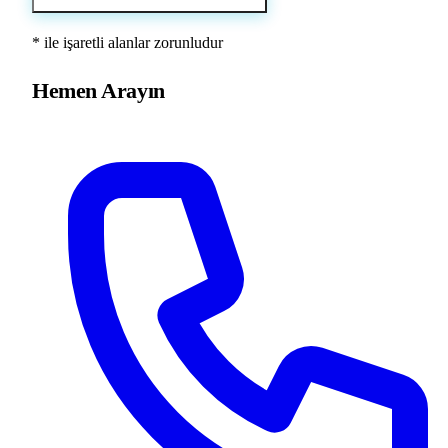
*
ile işaretli alanlar zorunludur
Hemen Arayın