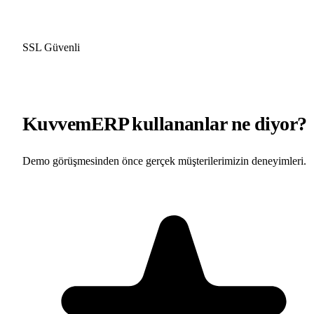
SSL Güvenli
KuvvemERP kullananlar ne diyor?
Demo görüşmesinden önce gerçek müşterilerimizin deneyimleri.