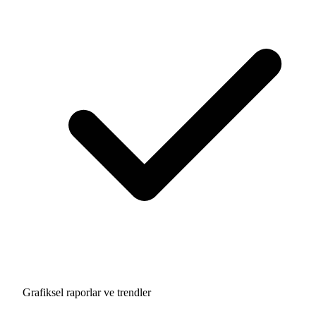
Grafiksel raporlar ve trendler