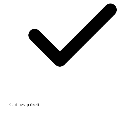
Cari hesap özeti