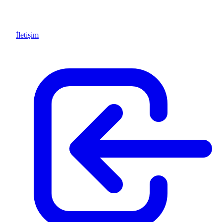
İletişim