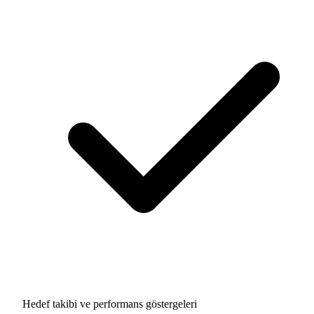
Hedef takibi ve performans göstergeleri