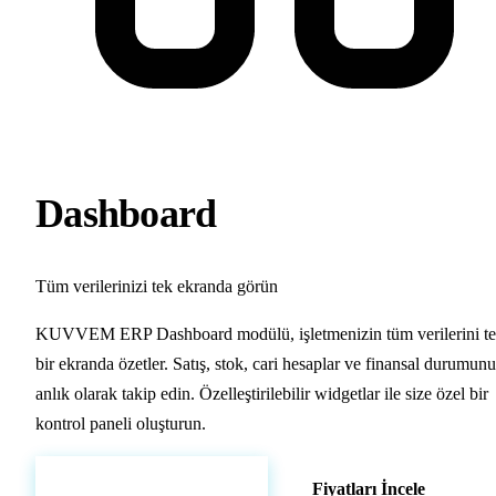
Dashboard
Tüm verilerinizi tek ekranda görün
KUVVEM ERP Dashboard modülü, işletmenizin tüm verilerini t
bir ekranda özetler. Satış, stok, cari hesaplar ve finansal durumun
anlık olarak takip edin. Özelleştirilebilir widgetlar ile size özel bir
kontrol paneli oluşturun.
Hemen Demo Başlat
Fiyatları İncele