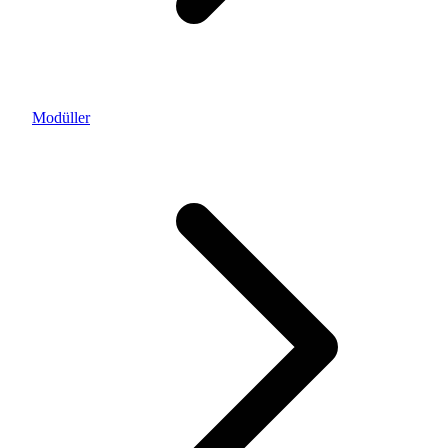
Modüller