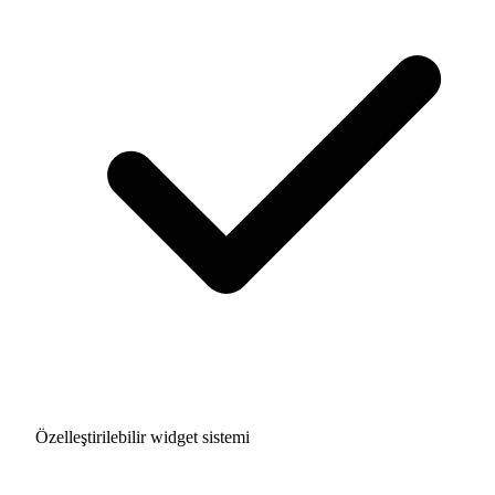
Özelleştirilebilir widget sistemi