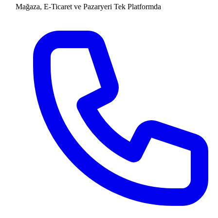
Mağaza, E-Ticaret ve Pazaryeri
Tek Platformda