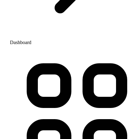
Dashboard