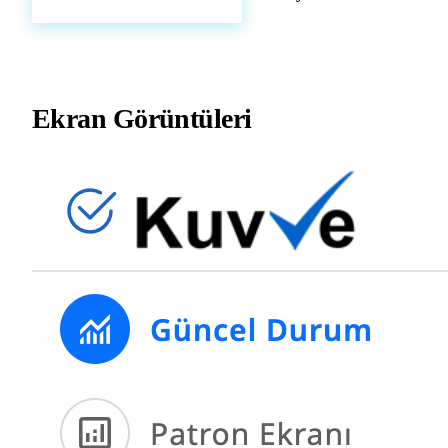
Ekran Görüntüleri