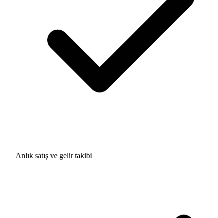
Anlık satış ve gelir takibi