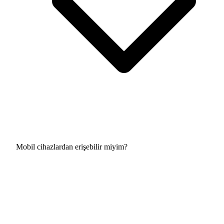
Mobil cihazlardan erişebilir miyim?