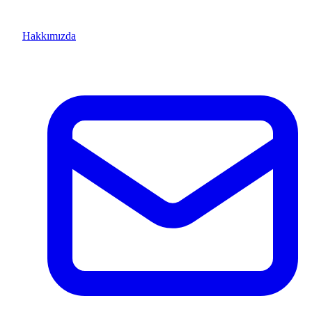
Hakkımızda