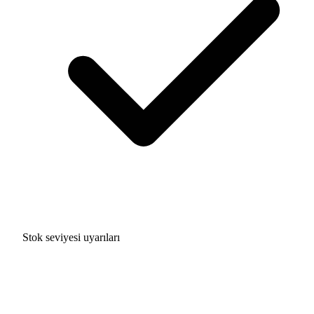
Stok seviyesi uyarıları