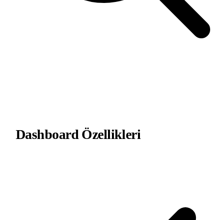
Dashboard
Özellikleri