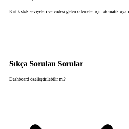
Kritik stok seviyeleri ve vadesi gelen ödemeler için otomatik uyarı
Sıkça Sorulan Sorular
Dashboard özelleştirilebilir mi?