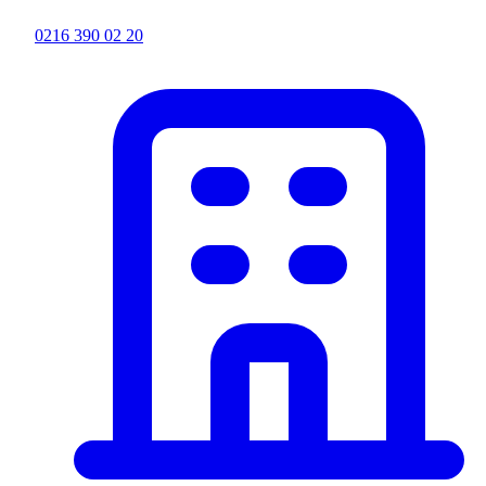
0216 390 02 20