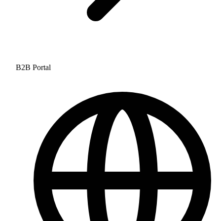
B2B Portal