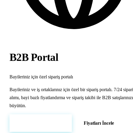
B2B Portal
Bayileriniz için özel sipariş portalı
Bayileriniz ve iş ortaklarınız için özel bir sipariş portalı. 7/24 sipar
alımı, bayi bazlı fiyatlandırma ve sipariş takibi ile B2B satışlarınızı
büyütün.
Hemen Demo Başlat
Fiyatları İncele