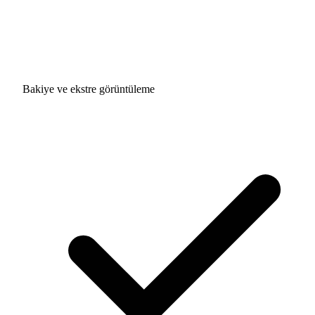
Bakiye ve ekstre görüntüleme