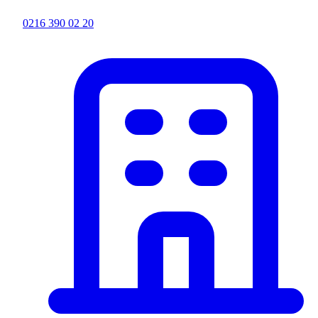
0216 390 02 20