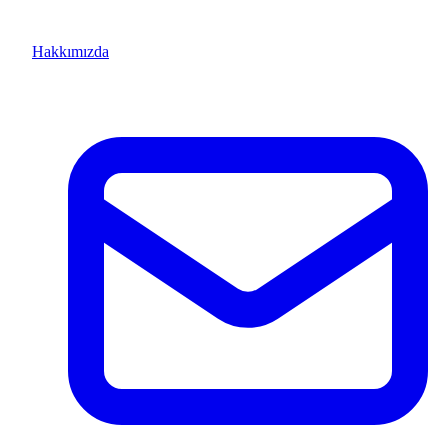
Hakkımızda