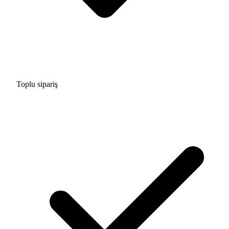
Toplu sipariş