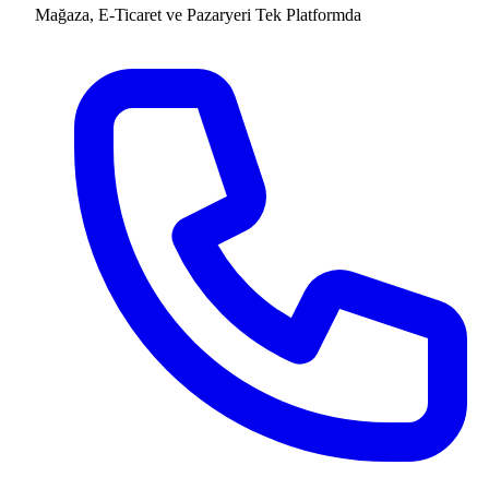
Mağaza, E-Ticaret ve Pazaryeri
Tek Platformda