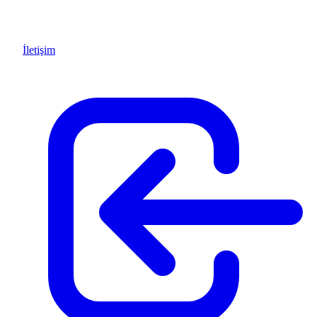
İletişim