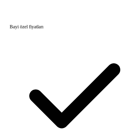
Bayi özel fiyatları