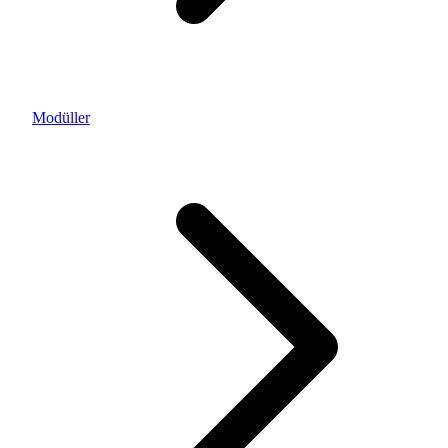
Modüller