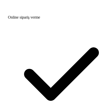
Online sipariş verme