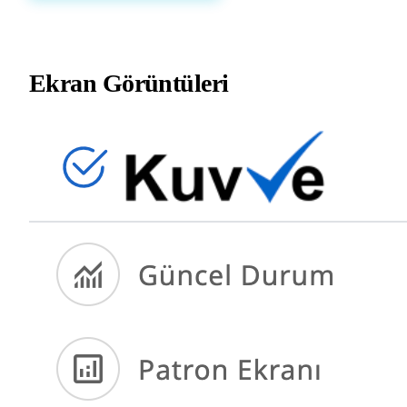
Ekran Görüntüleri