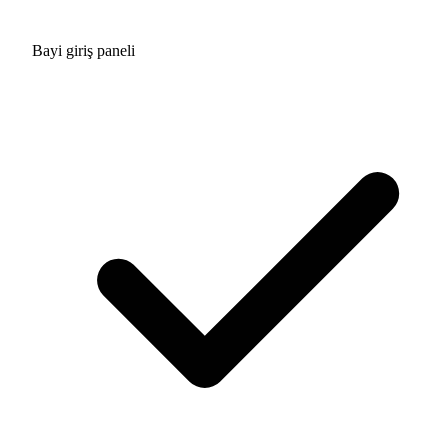
Bayi giriş paneli