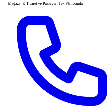
Mağaza, E-Ticaret ve Pazaryeri
Tek Platformda