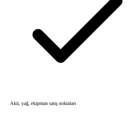
Akü, yağ, ekipman satış noktaları