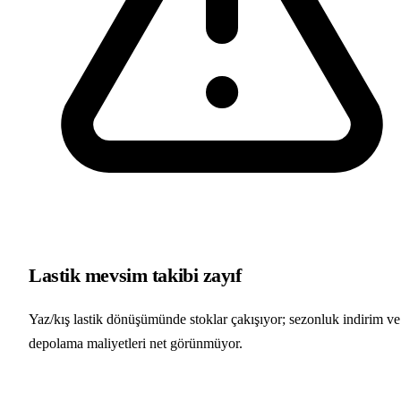
Lastik mevsim takibi zayıf
Yaz/kış lastik dönüşümünde stoklar çakışıyor; sezonluk indirim ve
depolama maliyetleri net görünmüyor.