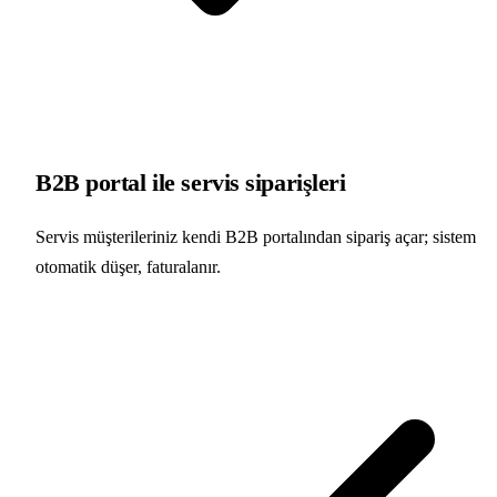
B2B portal ile servis siparişleri
Servis müşterileriniz kendi B2B portalından sipariş açar; sistem
otomatik düşer, faturalanır.