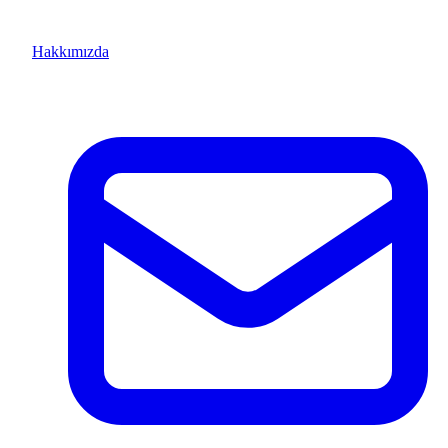
Hakkımızda