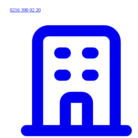
0216 390 02 20