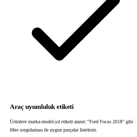
Araç uyumluluk etiketi
Ürünlere marka-model-yıl etiketi atanır; "Ford Focus 2018" gibi
filtre sorgulaması ile uygun parçalar listelenir.