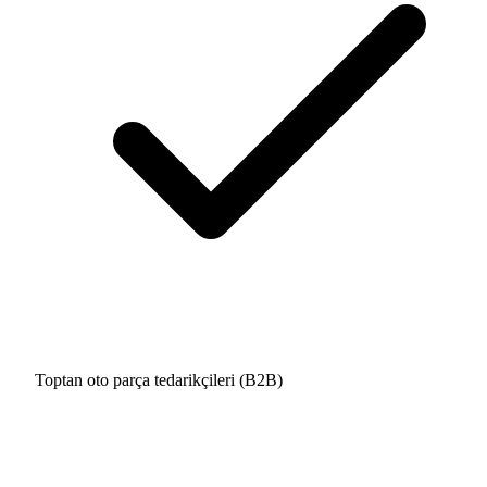
Toptan oto parça tedarikçileri (B2B)