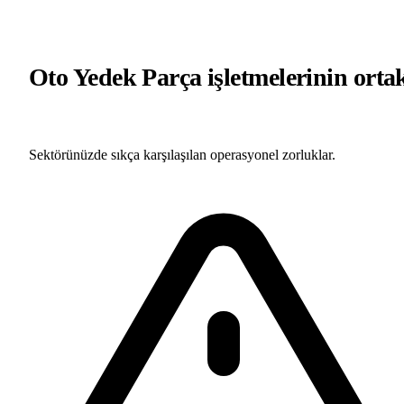
Oto Yedek Parça işletmelerinin orta
sıkıntıları
Sektörünüzde sıkça karşılaşılan operasyonel zorluklar.