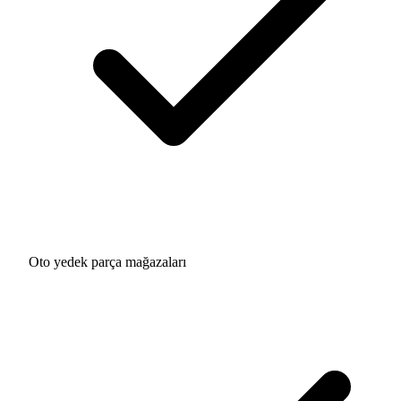
Oto yedek parça mağazaları