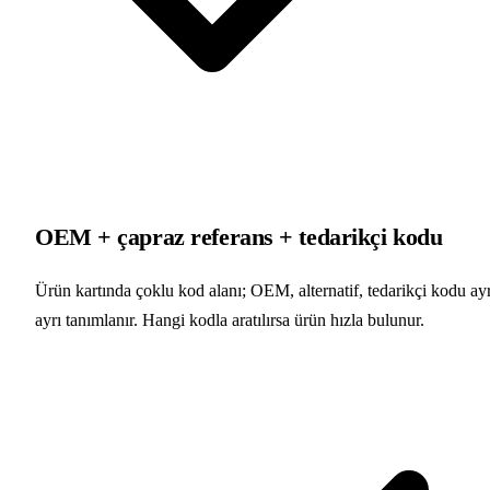
OEM + çapraz referans + tedarikçi kodu
Ürün kartında çoklu kod alanı; OEM, alternatif, tedarikçi kodu ayr
ayrı tanımlanır. Hangi kodla aratılırsa ürün hızla bulunur.