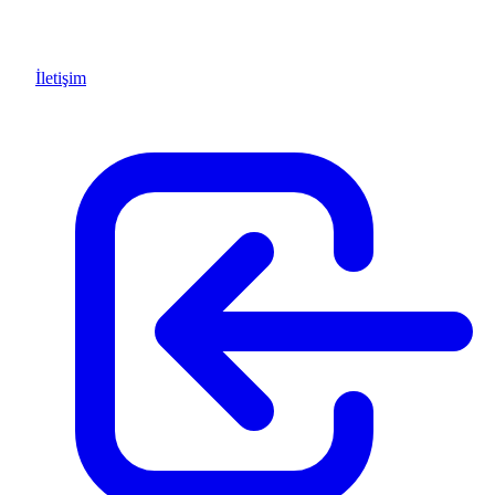
İletişim