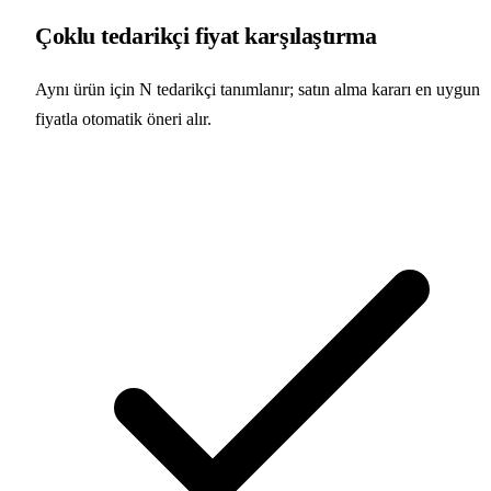
Çoklu tedarikçi fiyat karşılaştırma
Aynı ürün için N tedarikçi tanımlanır; satın alma kararı en uygun
fiyatla otomatik öneri alır.