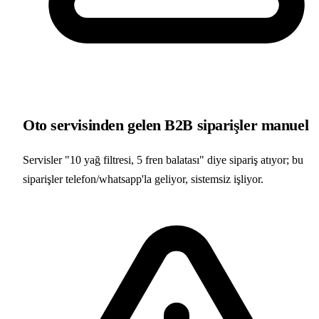
Oto servisinden gelen B2B siparişler manuel
Servisler "10 yağ filtresi, 5 fren balatası" diye sipariş atıyor; bu
siparişler telefon/whatsapp'la geliyor, sistemsiz işliyor.