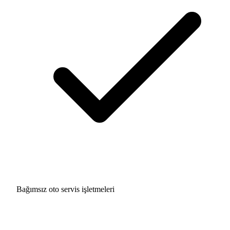
Bağımsız oto servis işletmeleri