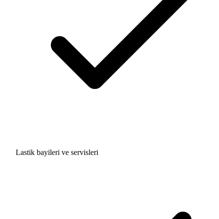
Lastik bayileri ve servisleri