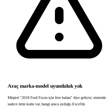
Araç marka-model uyumluluk yok
Müşteri "2018 Ford Focus için fren balata" diye geliyor; sistemde
sadece ürün kodu var, hangi araca uyduğu Excel'de.