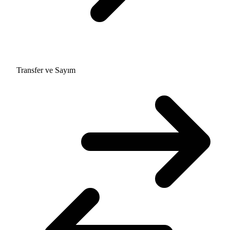
Transfer ve Sayım