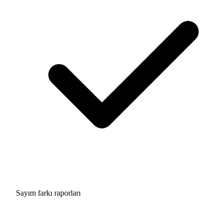
Sayım farkı raporları