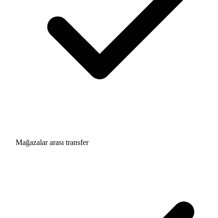
Mağazalar arası transfer