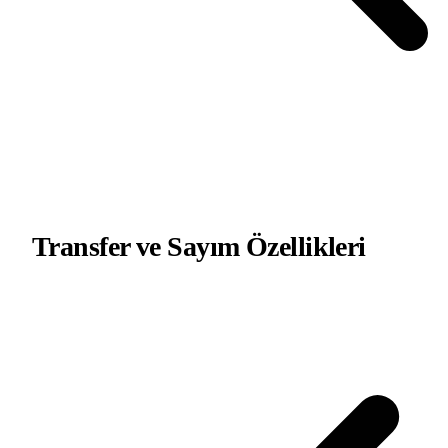
Transfer ve Sayım
Özellikleri