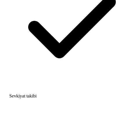
Sevkiyat takibi