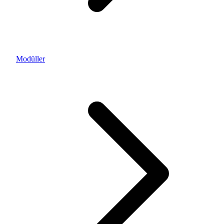
Modüller