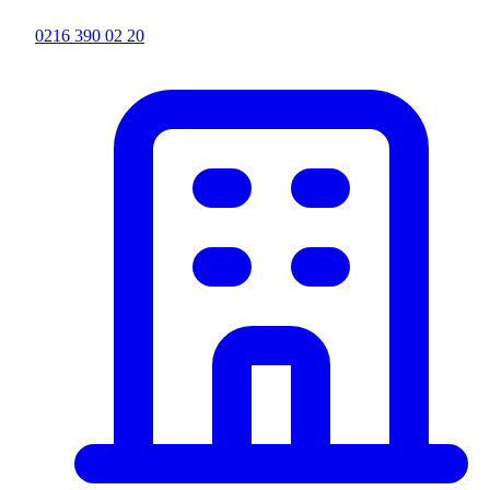
0216 390 02 20