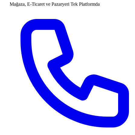
Mağaza, E-Ticaret ve Pazaryeri
Tek Platformda