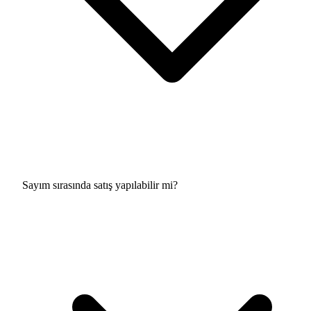
Sayım sırasında satış yapılabilir mi?