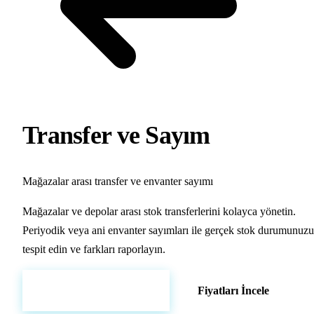
Transfer ve Sayım
Mağazalar arası transfer ve envanter sayımı
Mağazalar ve depolar arası stok transferlerini kolayca yönetin.
Periyodik veya ani envanter sayımları ile gerçek stok durumunuzu
tespit edin ve farkları raporlayın.
Hemen Demo Başlat
Fiyatları İncele