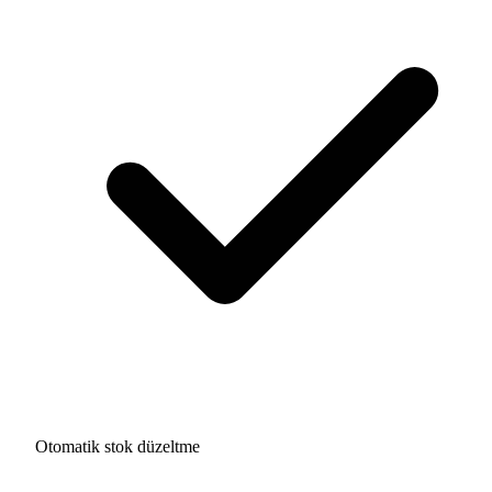
Otomatik stok düzeltme