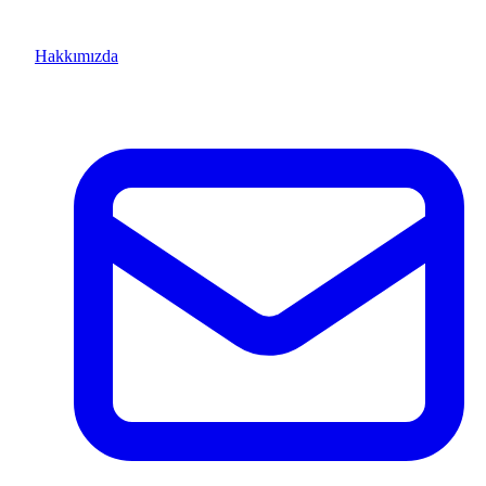
Hakkımızda