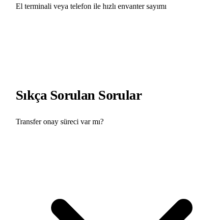
El terminali veya telefon ile hızlı envanter sayımı
Sıkça Sorulan Sorular
Transfer onay süreci var mı?