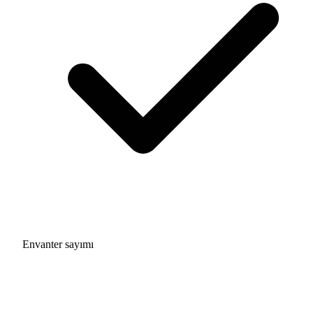
Envanter sayımı