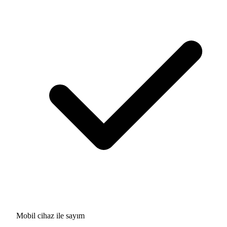
Mobil cihaz ile sayım