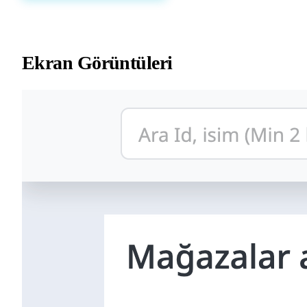
Ekran Görüntüleri