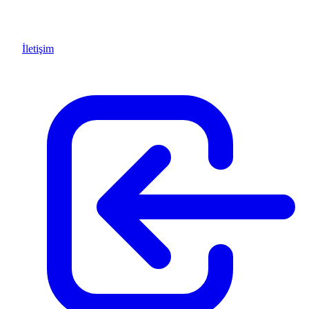
İletişim