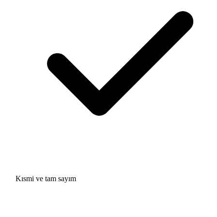
Kısmi ve tam sayım