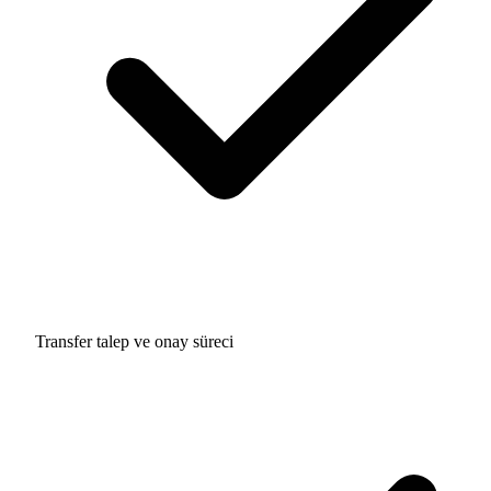
Transfer talep ve onay süreci