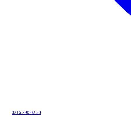
0216 390 02 20