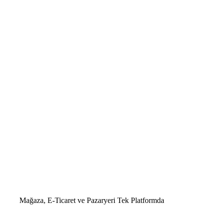
Mağaza, E-Ticaret ve Pazaryeri
Tek Platformda