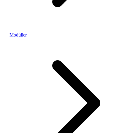
Modüller