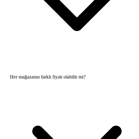
Her mağazanın farklı fiyatı olabilir mi?