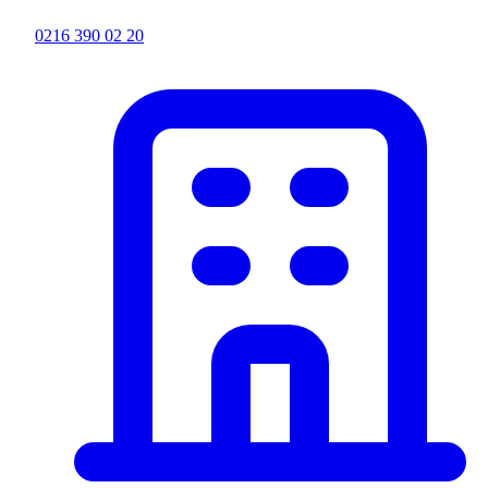
0216 390 02 20