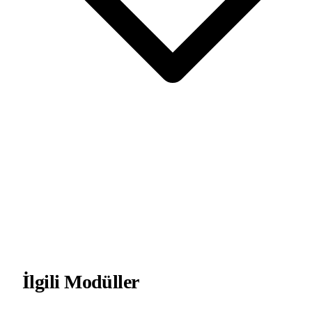
İlgili Modüller