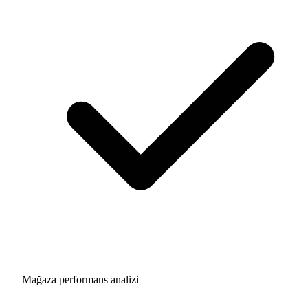
Mağaza performans analizi