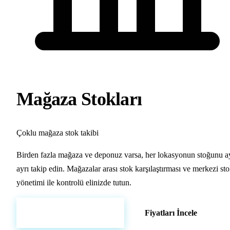
Mağaza Stokları
Çoklu mağaza stok takibi
Birden fazla mağaza ve deponuz varsa, her lokasyonun stoğunu a
ayrı takip edin. Mağazalar arası stok karşılaştırması ve merkezi st
yönetimi ile kontrolü elinizde tutun.
Hemen Demo Başlat
Fiyatları İncele