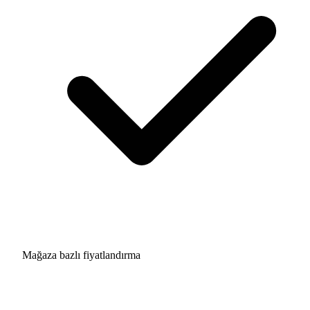
Mağaza bazlı fiyatlandırma