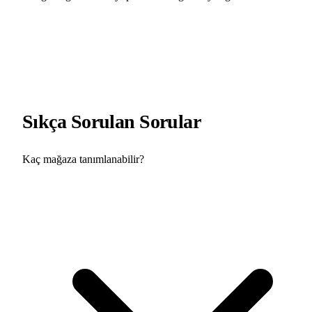
Sıkça Sorulan Sorular
Kaç mağaza tanımlanabilir?