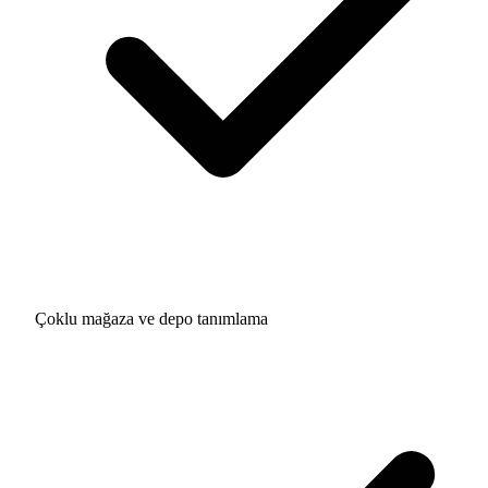
Çoklu mağaza ve depo tanımlama