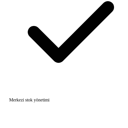
Merkezi stok yönetimi