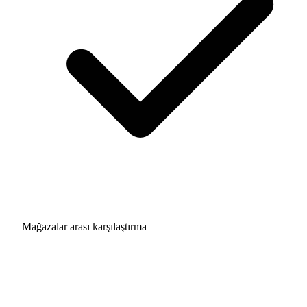
Mağazalar arası karşılaştırma