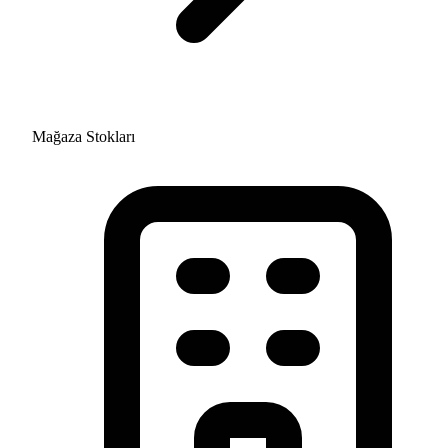
Mağaza Stokları