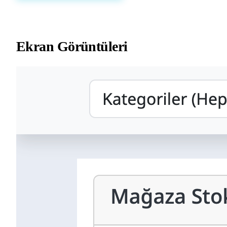
Ekran Görüntüleri