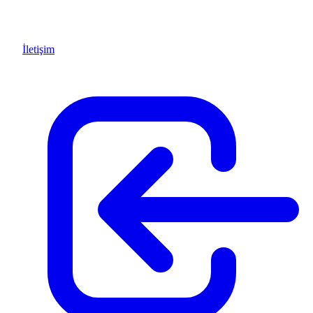
İletişim