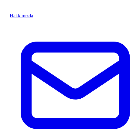
Hakkımızda