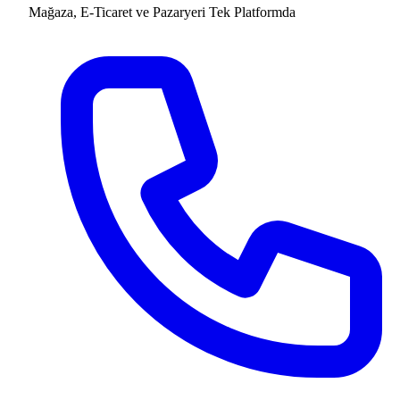
Mağaza, E-Ticaret ve Pazaryeri
Tek Platformda