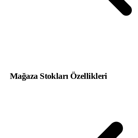
Mağaza Stokları
Özellikleri