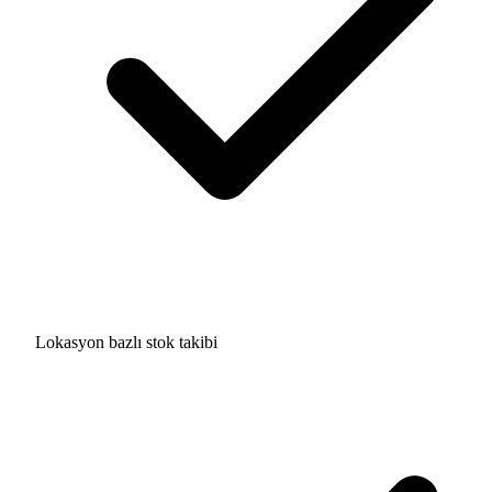
Lokasyon bazlı stok takibi