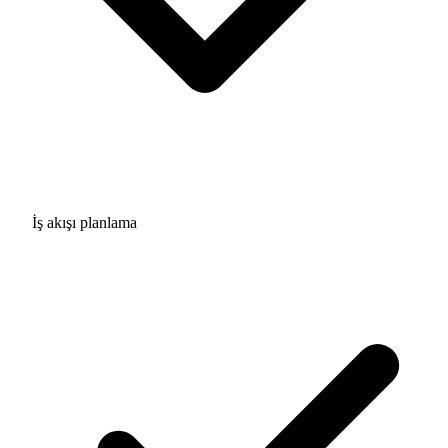
İş akışı planlama