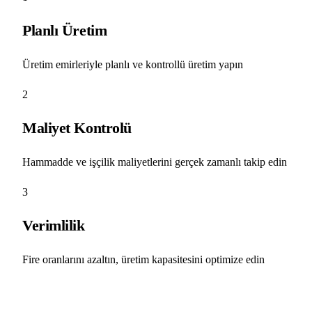
Planlı Üretim
Üretim emirleriyle planlı ve kontrollü üretim yapın
2
Maliyet Kontrolü
Hammadde ve işçilik maliyetlerini gerçek zamanlı takip edin
3
Verimlilik
Fire oranlarını azaltın, üretim kapasitesini optimize edin