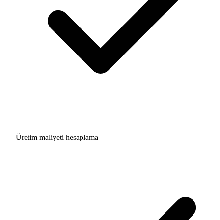
Üretim maliyeti hesaplama