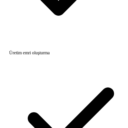
Üretim emri oluşturma