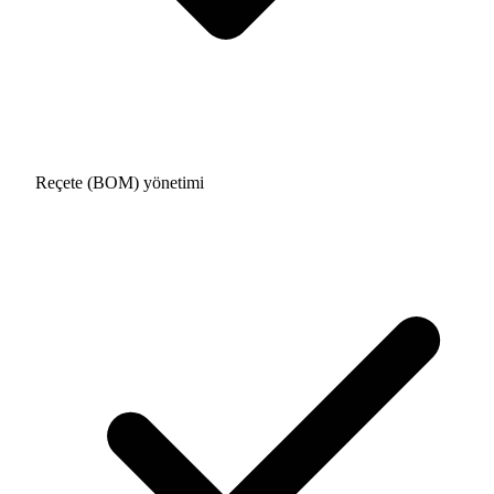
Reçete (BOM) yönetimi