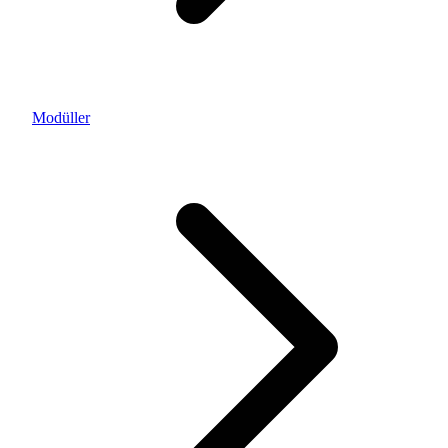
Modüller