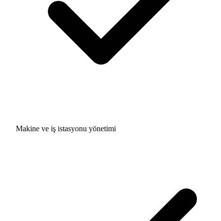
Makine ve iş istasyonu yönetimi