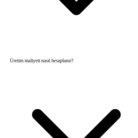
Üretim maliyeti nasıl hesaplanır?