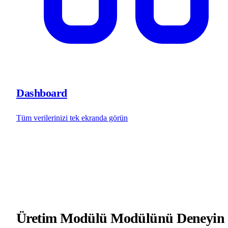
Dashboard
Tüm verilerinizi tek ekranda görün
Üretim Modülü Modülünü Deneyin