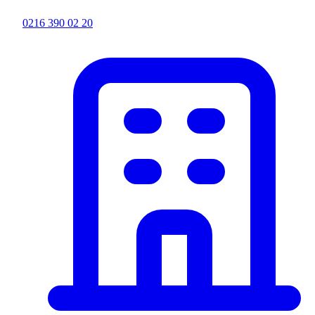
0216 390 02 20