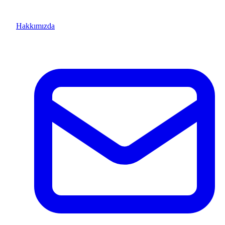
Hakkımızda