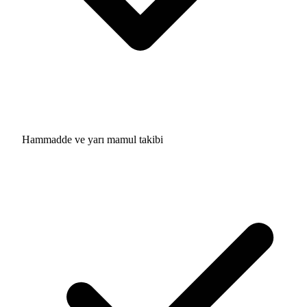
Hammadde ve yarı mamul takibi