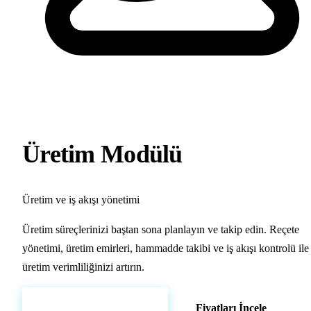
YENİ
Üretim Modülü
Üretim ve iş akışı yönetimi
Üretim süreçlerinizi baştan sona planlayın ve takip edin. Reçete
yönetimi, üretim emirleri, hammadde takibi ve iş akışı kontrolü ile
üretim verimliliğinizi artırın.
Hemen Demo Başlat
Fiyatları İncele