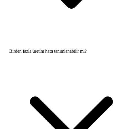
Birden fazla üretim hattı tanımlanabilir mi?