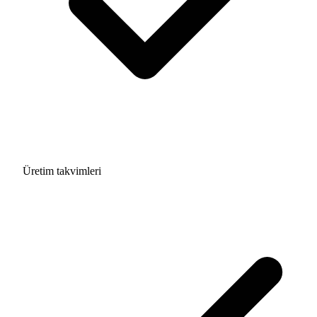
Üretim takvimleri