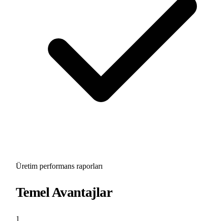
Üretim performans raporları
Temel Avantajlar
1