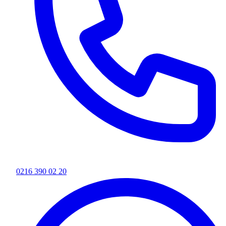
0216 390 02 20