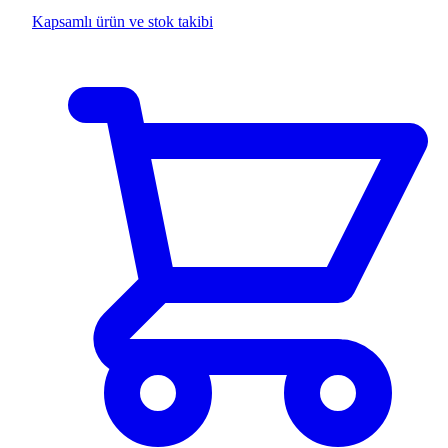
Kapsamlı ürün ve stok takibi