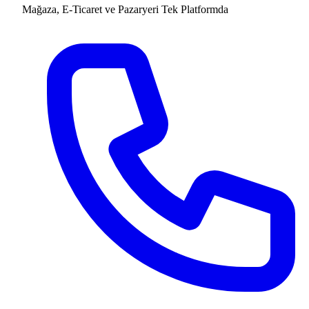
Mağaza, E-Ticaret ve Pazaryeri
Tek Platformda