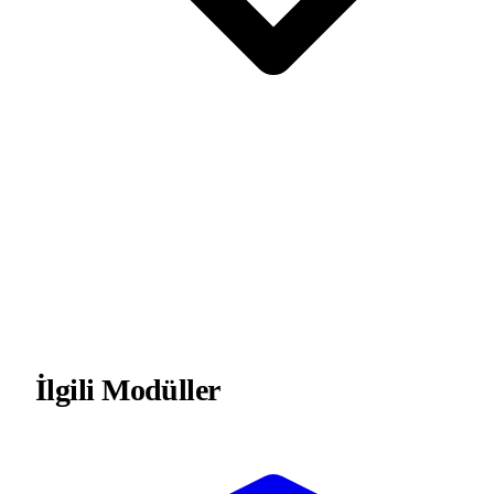
İlgili Modüller