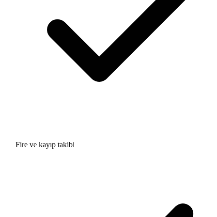
Fire ve kayıp takibi