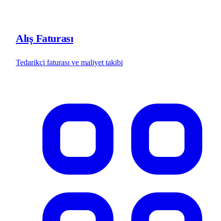
Alış Faturası
Tedarikçi faturası ve maliyet takibi