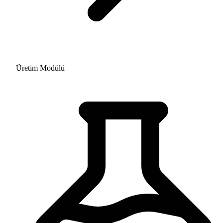
Üretim Modülü