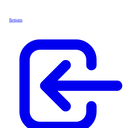
İletişim