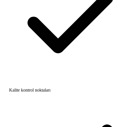
Kalite kontrol noktaları