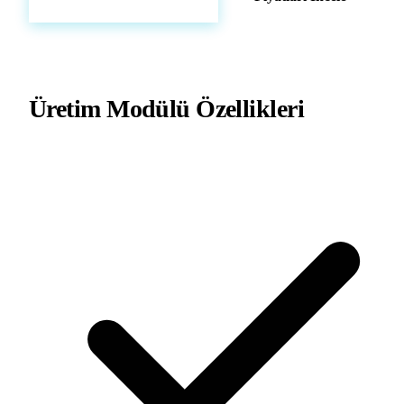
Üretim Modülü
Özellikleri