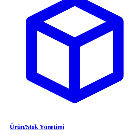
Ürün/Stok Yönetimi