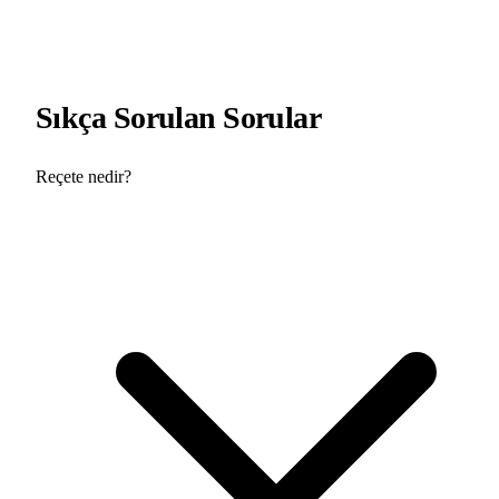
Sıkça Sorulan Sorular
Reçete nedir?